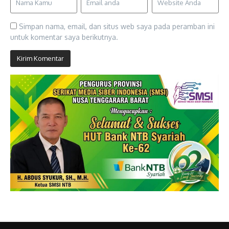
Simpan nama, email, dan situs web saya pada peramban ini
untuk komentar saya berikutnya.