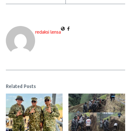
redaksi lensa
Related Posts