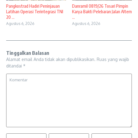
Pangkostrad Hadiri Peninjauan
Danramil 0819/26 Tosari Pimpin
Latihan Operasi Terintegrasi TNI
Karya Bakti Pelebaran Jalan Altern
20 ...
...
Agustus 6, 2026
Agustus 6, 2026
Tinggalkan Balasan
Alamat email Anda tidak akan dipublikasikan.
Ruas yang wajib
ditandai
*