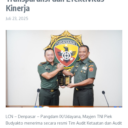
Kinerja
Juli 23, 2025
LCN – Denpasar – Pangdam IX/Udayana, Mayjen TNI Piek
Budyakto menerima secara resmi Tim Audit Ketaatan dan Audit