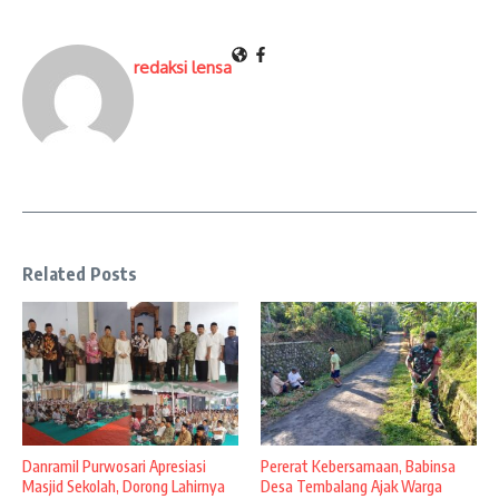
redaksi lensa
Related Posts
Danramil Purwosari Apresiasi
Pererat Kebersamaan, Babinsa
Masjid Sekolah, Dorong Lahirnya
Desa Tembalang Ajak Warga