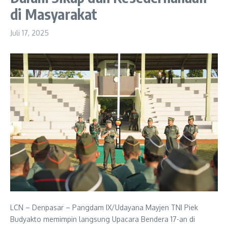
di Masyarakat
Juli 17, 2025
LCN – Denpasar – Pangdam IX/Udayana Mayjen TNI Piek
Budyakto memimpin langsung Upacara Bendera 17-an di