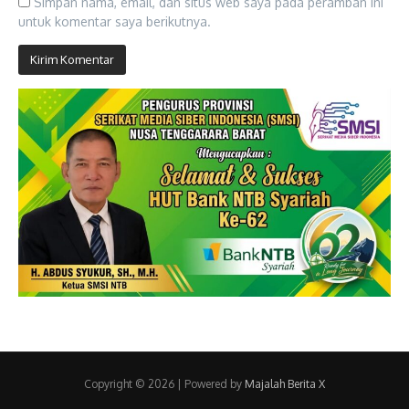
Simpan nama, email, dan situs web saya pada peramban ini
untuk komentar saya berikutnya.
Copyright © 2026 | Powered by
Majalah Berita X