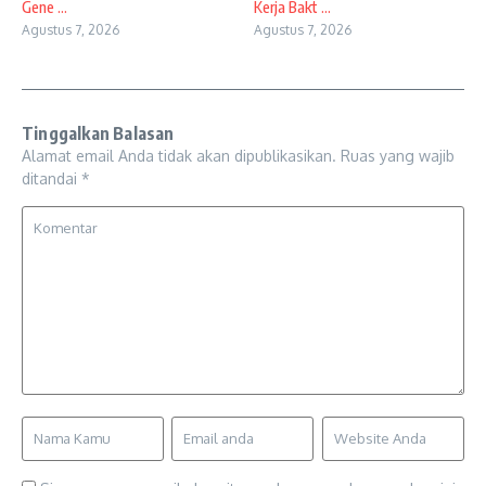
Gene ...
Kerja Bakt ...
Agustus 7, 2026
Agustus 7, 2026
Tinggalkan Balasan
Alamat email Anda tidak akan dipublikasikan.
Ruas yang wajib
ditandai
*