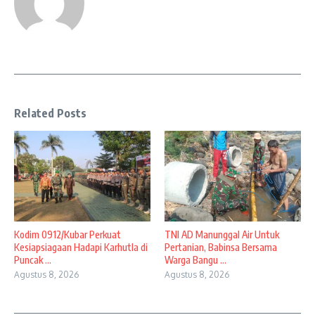
Related Posts
Kodim 0912/Kubar Perkuat
TNI AD Manunggal Air Untuk
Kesiapsiagaan Hadapi Karhutla di
Pertanian, Babinsa Bersama
Puncak ...
Warga Bangu ...
Agustus 8, 2026
Agustus 8, 2026