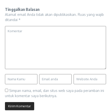
Tinggalkan Balasan
Alamat email Anda tidak akan dipublikasikan.
Ruas yang wajib
ditandai
*
Simpan nama, email, dan situs web saya pada peramban ini
untuk komentar saya berikutnya.