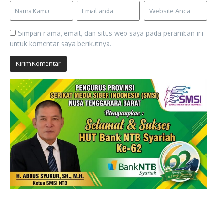
Simpan nama, email, dan situs web saya pada peramban ini
untuk komentar saya berikutnya.