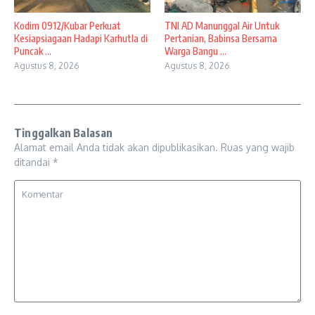
Kodim 0912/Kubar Perkuat
TNI AD Manunggal Air Untuk
Kesiapsiagaan Hadapi Karhutla di
Pertanian, Babinsa Bersama
Puncak ...
Warga Bangu ...
Agustus 8, 2026
Agustus 8, 2026
Tinggalkan Balasan
Alamat email Anda tidak akan dipublikasikan.
Ruas yang wajib
ditandai
*