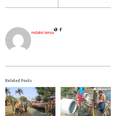
redaksi lensa
Related Posts