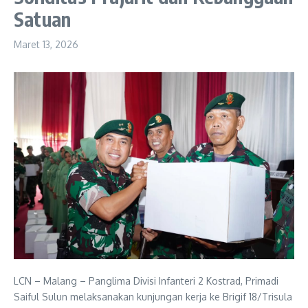
Satuan
Maret 13, 2026
LCN – Malang – Panglima Divisi Infanteri 2 Kostrad, Primadi
Saiful Sulun melaksanakan kunjungan kerja ke Brigif 18/Trisula