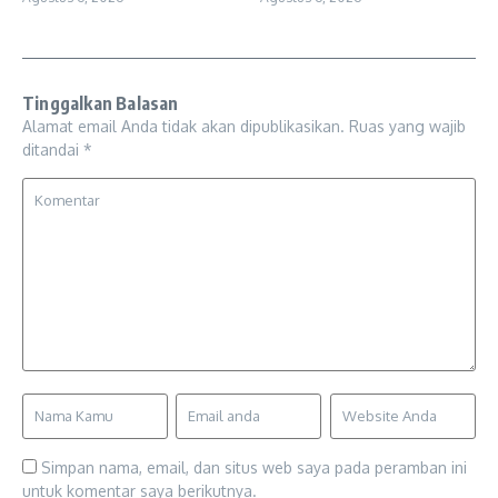
Tinggalkan Balasan
Alamat email Anda tidak akan dipublikasikan.
Ruas yang wajib
ditandai
*
Simpan nama, email, dan situs web saya pada peramban ini
untuk komentar saya berikutnya.