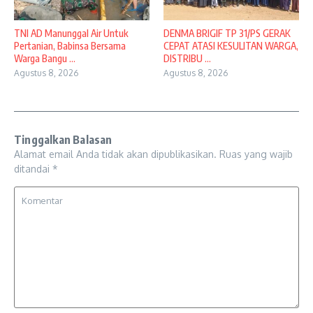
TNI AD Manunggal Air Untuk
DENMA BRIGIF TP 31/PS GERAK
Pertanian, Babinsa Bersama
CEPAT ATASI KESULITAN WARGA,
Warga Bangu ...
DISTRIBU ...
Agustus 8, 2026
Agustus 8, 2026
Tinggalkan Balasan
Alamat email Anda tidak akan dipublikasikan.
Ruas yang wajib
ditandai
*