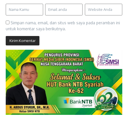
Simpan nama, email, dan situs web saya pada peramban ini
untuk komentar saya berikutnya.