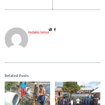
redaksi lensa
Related Posts