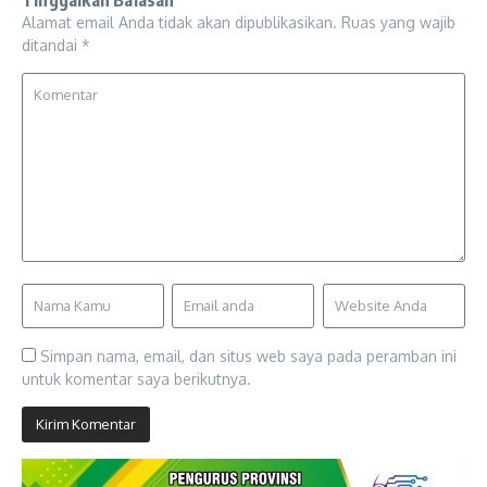
Alamat email Anda tidak akan dipublikasikan.
Ruas yang wajib
ditandai
*
Simpan nama, email, dan situs web saya pada peramban ini
untuk komentar saya berikutnya.