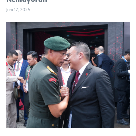
Juni 12, 2025