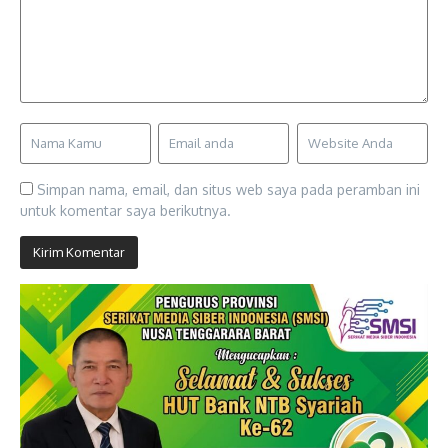
Simpan nama, email, dan situs web saya pada peramban ini
untuk komentar saya berikutnya.