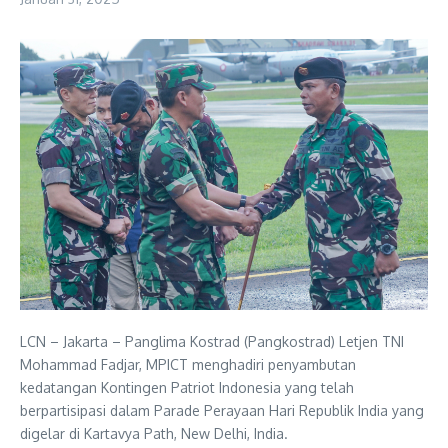
LCN – Jakarta – Panglima Kostrad (Pangkostrad) Letjen TNI
Mohammad Fadjar, MPICT menghadiri penyambutan
kedatangan Kontingen Patriot Indonesia yang telah
berpartisipasi dalam Parade Perayaan Hari Republik India yang
digelar di Kartavya Path, New Delhi, India.