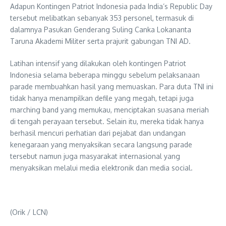
Adapun Kontingen Patriot Indonesia pada India’s Republic Day
tersebut melibatkan sebanyak 353 personel, termasuk di
dalamnya Pasukan Genderang Suling Canka Lokananta
Taruna Akademi Militer serta prajurit gabungan TNI AD.
Latihan intensif yang dilakukan oleh kontingen Patriot
Indonesia selama beberapa minggu sebelum pelaksanaan
parade membuahkan hasil yang memuaskan. Para duta TNI ini
tidak hanya menampilkan defile yang megah, tetapi juga
marching band yang memukau, menciptakan suasana meriah
di tengah perayaan tersebut. Selain itu, mereka tidak hanya
berhasil mencuri perhatian dari pejabat dan undangan
kenegaraan yang menyaksikan secara langsung parade
tersebut namun juga masyarakat internasional yang
menyaksikan melalui media elektronik dan media social.
(Orik / LCN)