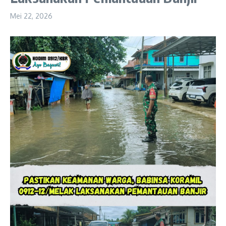
Mei 22, 2026