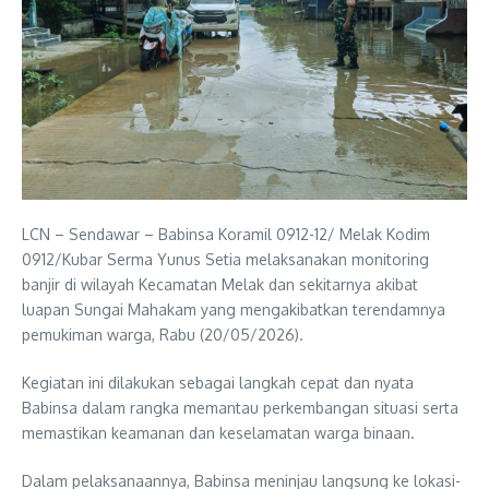
LCN – Sendawar – Babinsa Koramil 0912-12/ Melak Kodim
0912/Kubar Serma Yunus Setia melaksanakan monitoring
banjir di wilayah Kecamatan Melak dan sekitarnya akibat
luapan Sungai Mahakam yang mengakibatkan terendamnya
pemukiman warga, Rabu (20/05/2026).
Kegiatan ini dilakukan sebagai langkah cepat dan nyata
Babinsa dalam rangka memantau perkembangan situasi serta
memastikan keamanan dan keselamatan warga binaan.
Dalam pelaksanaannya, Babinsa meninjau langsung ke lokasi-