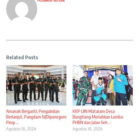
Related Posts
Amanah Berganti, Pengabdian
KKP UIN Mataram Desa
Berlanjut, Pangdam IV/Diponegoro
Bungtiang Meriahkan Lomba
Pimp ...
PHBN dan Jalan Seh ...
Agustus 10, 2026
Agustus 10, 2026