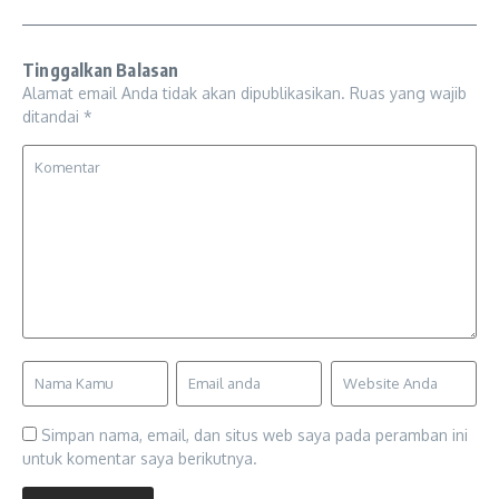
Tinggalkan Balasan
Alamat email Anda tidak akan dipublikasikan.
Ruas yang wajib
ditandai
*
Simpan nama, email, dan situs web saya pada peramban ini
untuk komentar saya berikutnya.