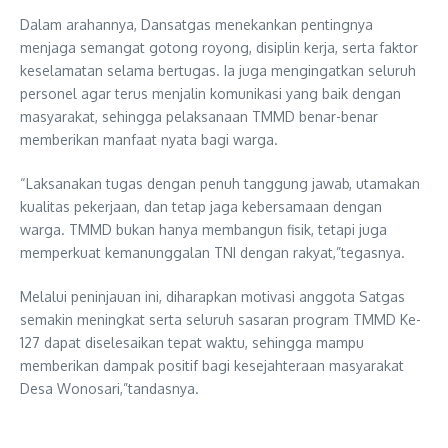
Dalam arahannya, Dansatgas menekankan pentingnya
menjaga semangat gotong royong, disiplin kerja, serta faktor
keselamatan selama bertugas. Ia juga mengingatkan seluruh
personel agar terus menjalin komunikasi yang baik dengan
masyarakat, sehingga pelaksanaan TMMD benar-benar
memberikan manfaat nyata bagi warga.
“Laksanakan tugas dengan penuh tanggung jawab, utamakan
kualitas pekerjaan, dan tetap jaga kebersamaan dengan
warga. TMMD bukan hanya membangun fisik, tetapi juga
memperkuat kemanunggalan TNI dengan rakyat,”tegasnya.
Melalui peninjauan ini, diharapkan motivasi anggota Satgas
semakin meningkat serta seluruh sasaran program TMMD Ke-
127 dapat diselesaikan tepat waktu, sehingga mampu
memberikan dampak positif bagi kesejahteraan masyarakat
Desa Wonosari,”tandasnya.