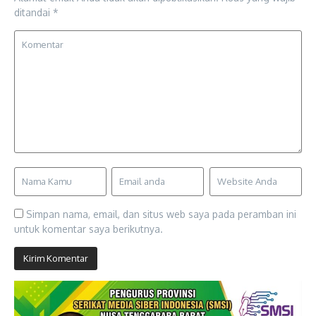
ditandai
*
Simpan nama, email, dan situs web saya pada peramban ini
untuk komentar saya berikutnya.