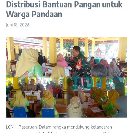
Distribusi Bantuan Pangan untuk
Warga Pandaan
Juni 18, 2026
LCN – Pasuruan, Dalam rangka mendukung kelancaran