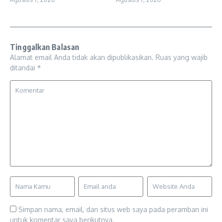
Tinggalkan Balasan
Alamat email Anda tidak akan dipublikasikan.
Ruas yang wajib
ditandai
*
Simpan nama, email, dan situs web saya pada peramban ini
untuk komentar saya berikutnya.