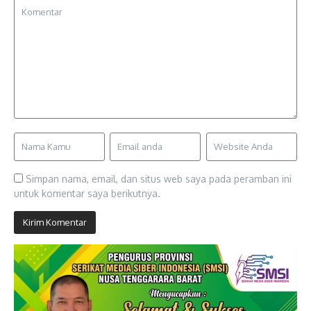
Simpan nama, email, dan situs web saya pada peramban ini
untuk komentar saya berikutnya.