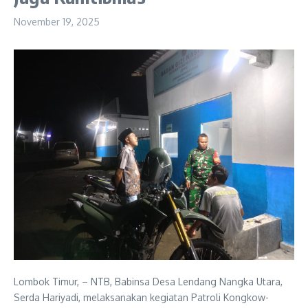
November 19, 2025
Lombok Timur, – NTB, Babinsa Desa Lendang Nangka Utara,
Serda Hariyadi, melaksanakan kegiatan Patroli Kongkow-