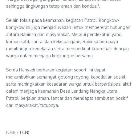
sehingga lingkungan tetap aman dan kondusif.
‎Selain fokus pada keamanan, kegiatan Patroli Kongkow-
kongkow ini juga menjadi wadah untuk mempererat hubungan
antara Babinsa dan masyarakat. Melalui pendekatan yang
komunikatif, santai dan kekeluargaan, Babinsa berupaya
membangun kedekatan serta memperkuat koordinasi dengan
warga dalam menjaga lingkungan bersama.
‎Serda Hariyadi berharap kegiatan seperti ini dapat
menumbuhkan semangat gotong royong, kepedulian sosial,
serta meningkatkan kesadaran warga untuk berpartisipasi aktif
dalam menjaga keamanan Desa Lendang Nangka Utara.
Patroli berjalan aman, lancar dan mendapat sambutan positif
dari masyarakat,”tutupnya.
(Orik / LCN)