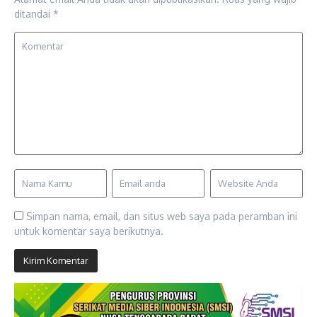
ditandai
*
Simpan nama, email, dan situs web saya pada peramban ini
untuk komentar saya berikutnya.