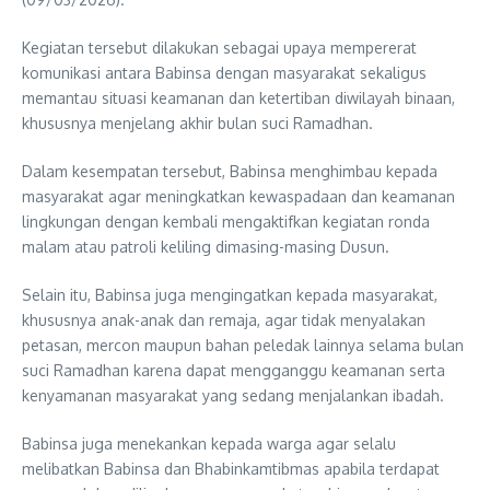
Kegiatan tersebut dilakukan sebagai upaya mempererat
komunikasi antara Babinsa dengan masyarakat sekaligus
memantau situasi keamanan dan ketertiban diwilayah binaan,
khususnya menjelang akhir bulan suci Ramadhan.
Dalam kesempatan tersebut, Babinsa menghimbau kepada
masyarakat agar meningkatkan kewaspadaan dan keamanan
lingkungan dengan kembali mengaktifkan kegiatan ronda
malam atau patroli keliling dimasing-masing Dusun.
Selain itu, Babinsa juga mengingatkan kepada masyarakat,
khususnya anak-anak dan remaja, agar tidak menyalakan
petasan, mercon maupun bahan peledak lainnya selama bulan
suci Ramadhan karena dapat mengganggu keamanan serta
kenyamanan masyarakat yang sedang menjalankan ibadah.
Babinsa juga menekankan kepada warga agar selalu
melibatkan Babinsa dan Bhabinkamtibmas apabila terdapat