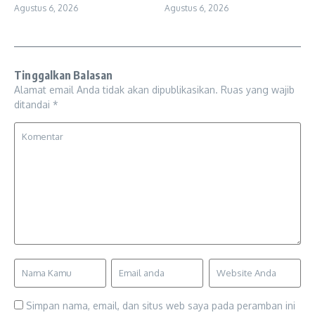
Agustus 6, 2026
Agustus 6, 2026
Tinggalkan Balasan
Alamat email Anda tidak akan dipublikasikan.
Ruas yang wajib
ditandai
*
Simpan nama, email, dan situs web saya pada peramban ini