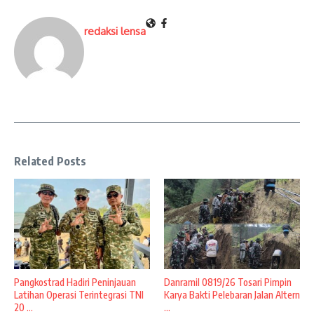
redaksi lensa
Related Posts
Pangkostrad Hadiri Peninjauan
Danramil 0819/26 Tosari Pimpin
Latihan Operasi Terintegrasi TNI
Karya Bakti Pelebaran Jalan Altern
20 ...
...