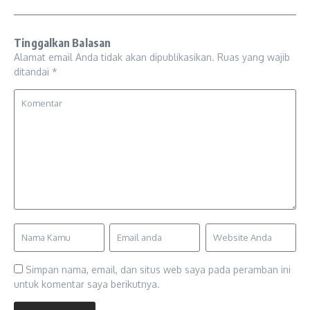
Tinggalkan Balasan
Alamat email Anda tidak akan dipublikasikan.
Ruas yang wajib
ditandai
*
Simpan nama, email, dan situs web saya pada peramban ini
untuk komentar saya berikutnya.