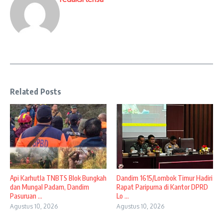
Related Posts
Api Karhutla TNBTS Blok Bungkah
Dandim 1615/Lombok Timur Hadiri
dan Mungal Padam, Dandim
Rapat Paripurna di Kantor DPRD
Pasuruan ...
Lo ...
Agustus 10, 2026
Agustus 10, 2026