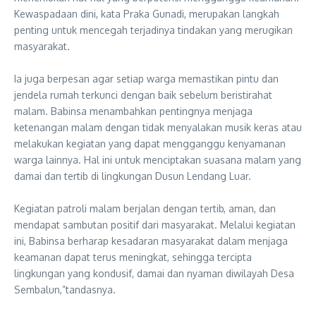
Kewaspadaan dini, kata Praka Gunadi, merupakan langkah
penting untuk mencegah terjadinya tindakan yang merugikan
masyarakat.
‎Ia juga berpesan agar setiap warga memastikan pintu dan
jendela rumah terkunci dengan baik sebelum beristirahat
malam. Babinsa menambahkan pentingnya menjaga
ketenangan malam dengan tidak menyalakan musik keras atau
melakukan kegiatan yang dapat mengganggu kenyamanan
warga lainnya. Hal ini untuk menciptakan suasana malam yang
damai dan tertib di lingkungan Dusun Lendang Luar.
‎Kegiatan patroli malam berjalan dengan tertib, aman, dan
mendapat sambutan positif dari masyarakat. Melalui kegiatan
ini, Babinsa berharap kesadaran masyarakat dalam menjaga
keamanan dapat terus meningkat, sehingga tercipta
lingkungan yang kondusif, damai dan nyaman diwilayah Desa
Sembalun,”tandasnya.