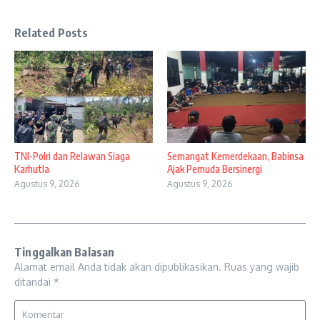
Related Posts
TNI-Polri dan Relawan Siaga
Semangat Kemerdekaan, Babinsa
Karhutla
Ajak Pemuda Bersinergi
Agustus 9, 2026
Agustus 9, 2026
Tinggalkan Balasan
Alamat email Anda tidak akan dipublikasikan.
Ruas yang wajib
ditandai
*