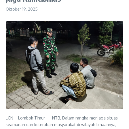
Oktober 19, 2025
LCN – Lombok Timur — NTB, Dalam rangka menjaga situasi
keamanan dan ketertiban masyarakat di wilayah binaannya,