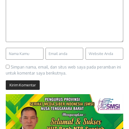
Simpan nama, email, dan situs web saya pada peramban ini
untuk komentar saya berikutnya.