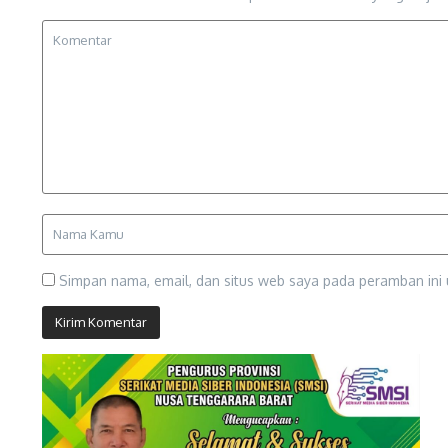
Simpan nama, email, dan situs web saya pada peramban ini 