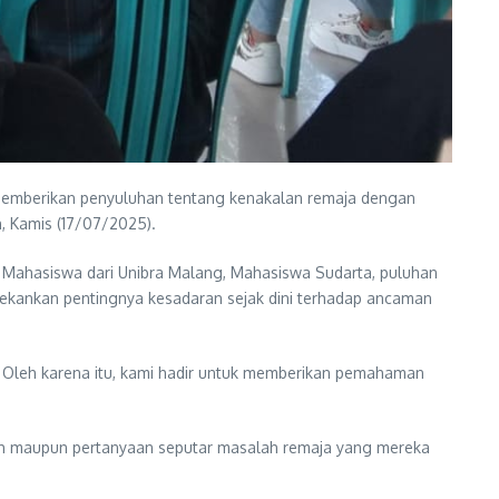
memberikan penyuluhan tentang kenakalan remaja dengan
, Kamis (17/07/2025).
, Mahasiswa dari Unibra Malang, Mahasiswa Sudarta, puluhan
kankan pentingnya kesadaran sejak dini terhadap ancaman
. Oleh karena itu, kami hadir untuk memberikan pemahaman
ah maupun pertanyaan seputar masalah remaja yang mereka