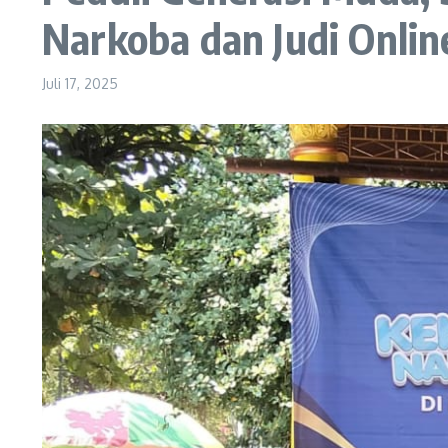
Narkoba dan Judi Onlin
Juli 17, 2025