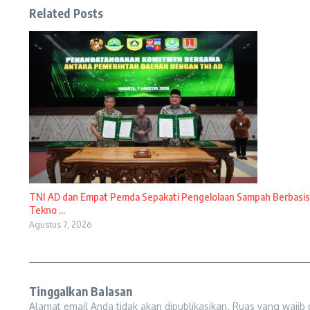
Related Posts
TNI AD dan Empat Pemda Sepakati Pengelolaan Sampah Berbasis
Tekno ...
Agustus 7, 2026
Tinggalkan Balasan
Alamat email Anda tidak akan dipublikasikan.
Ruas yang wajib 