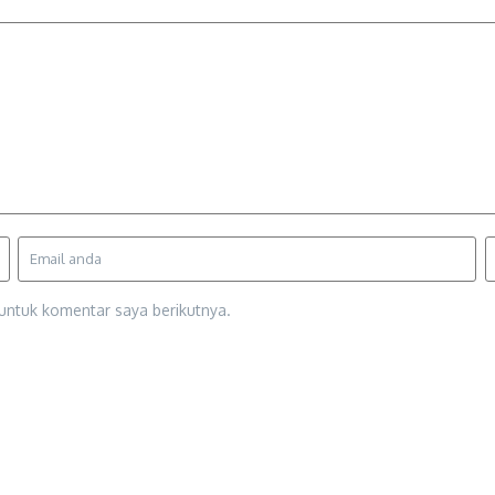
untuk komentar saya berikutnya.