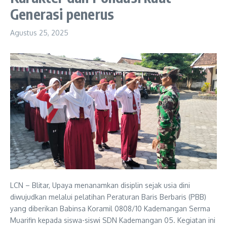
Generasi penerus
Agustus 25, 2025
LCN – Blitar, Upaya menanamkan disiplin sejak usia dini
diwujudkan melalui pelatihan Peraturan Baris Berbaris (PBB)
yang diberikan Babinsa Koramil 0808/10 Kademangan Serma
Muarifin kepada siswa-siswi SDN Kademangan 05. Kegiatan ini