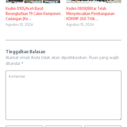
Kodim 0105/Aceh Barat
Kodim 0808/Blitar Telah
Berangkatkan 19 Calon Komponen
Menyelesaikan Pembangunan
Cadangan (Ko ...
KDKMP 260 Titik ...
Agustus 10, 2026
Agustus 10, 2026
Tinggalkan Balasan
Alamat email Anda tidak akan dipublikasikan.
Ruas yang wajib
ditandai
*