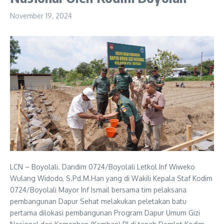
November 19, 2024
LCN – Boyolali. Dandim 0724/Boyolali Letkol Inf Wiweko
Wulang Widodo, S.Pd.M.Han yang di Wakili Kepala Staf Kodim
0724/Boyolali Mayor Inf Ismail bersama tim pelaksana
pembangunan Dapur Sehat melakukan peletakan batu
pertama dilokasi pembangunan Program Dapur Umum Gizi