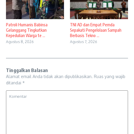
Patroli Humanis Babinsa
TNI AD dan Empat Pemda
Gelanggang Tingkatkan
Sepakati Pengelolaan Sampah
Kepedulian Warga te ...
Berbasis Tekno ...
Agustus 8, 2026
Agustus 7, 2026
Tinggalkan Balasan
Alamat email Anda tidak akan dipublikasikan.
Ruas yang wajib
ditandai
*