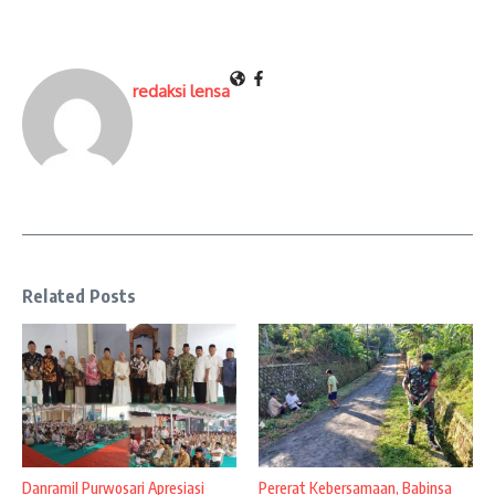
redaksi lensa
Related Posts
Danramil Purwosari Apresiasi
Pererat Kebersamaan, Babinsa