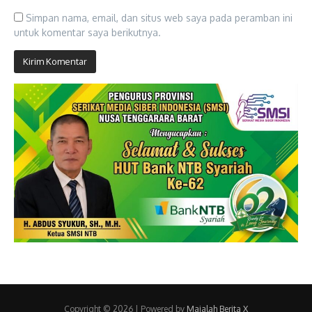
Simpan nama, email, dan situs web saya pada peramban ini
untuk komentar saya berikutnya.
Copyright © 2026 | Powered by
Majalah Berita X