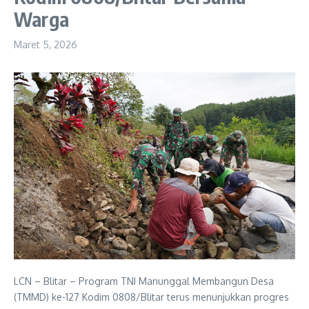
Warga
Maret 5, 2026
LCN – Blitar – Program TNI Manunggal Membangun Desa
(TMMD) ke-127 Kodim 0808/Blitar terus menunjukkan progres