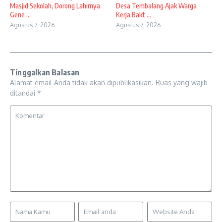
Masjid Sekolah, Dorong Lahirnya
Desa Tembalang Ajak Warga
Gene ...
Kerja Bakt ...
Agustus 7, 2026
Agustus 7, 2026
Tinggalkan Balasan
Alamat email Anda tidak akan dipublikasikan.
Ruas yang wajib
ditandai
*