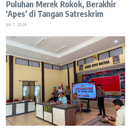
Puluhan Merek Rokok, Berakhir
‘Apes’ di Tangan Satreskrim
Juli 7, 2026