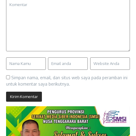
Simpan nama, email, dan situs web saya pada peramban ini
untuk komentar saya berikutnya.