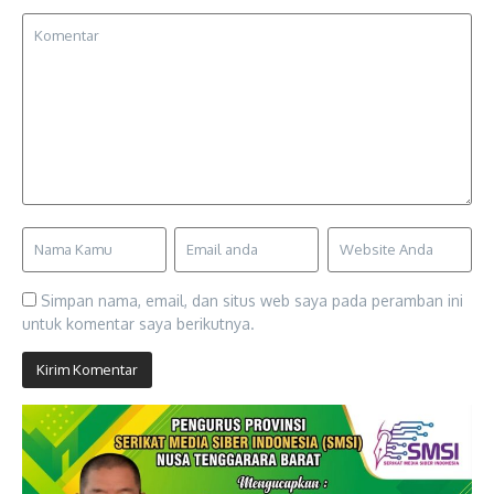
Simpan nama, email, dan situs web saya pada peramban ini
untuk komentar saya berikutnya.