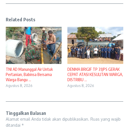
Related Posts
TNI AD Manunggal Air Untuk
DENMA BRIGIF TP 31/PS GERAK
Pertanian, Babinsa Bersama
CEPAT ATASI KESULITAN WARGA,
Warga Bangu ...
DISTRIBU ...
Agustus 8, 2026
Agustus 8, 2026
Tinggalkan Balasan
Alamat email Anda tidak akan dipublikasikan.
Ruas yang wajib
ditandai
*