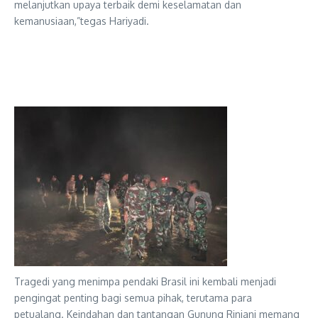
melanjutkan upaya terbaik demi keselamatan dan
kemanusiaan,”tegas Hariyadi.
Tragedi yang menimpa pendaki Brasil ini kembali menjadi
pengingat penting bagi semua pihak, terutama para
petualang. Keindahan dan tantangan Gunung Rinjani memang