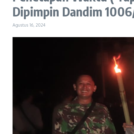
Dipimpin Dandim 1006
Agustus 16, 2024