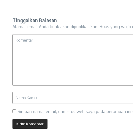
Tinggalkan Balasan
Alamat email Anda tidak akan dipublikasikan.
Ruas yang wajib 
Simpan nama, email, dan situs web saya pada peramban ini 