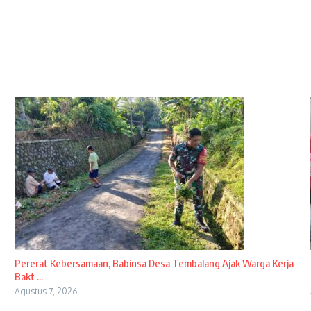
Pererat Kebersamaan, Babinsa Desa Tembalang Ajak Warga Kerja
Bakt ...
Agustus 7, 2026