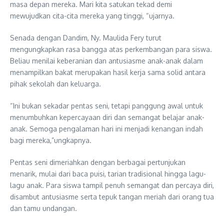
masa depan mereka. Mari kita satukan tekad demi
mewujudkan cita-cita mereka yang tinggi, “ujarnya.
Senada dengan Dandim, Ny. Maulida Fery turut
mengungkapkan rasa bangga atas perkembangan para siswa.
Beliau menilai keberanian dan antusiasme anak-anak dalam
menampilkan bakat merupakan hasil kerja sama solid antara
pihak sekolah dan keluarga.
“Ini bukan sekadar pentas seni, tetapi panggung awal untuk
menumbuhkan kepercayaan diri dan semangat belajar anak-
anak. Semoga pengalaman hari ini menjadi kenangan indah
bagi mereka,”ungkapnya.
Pentas seni dimeriahkan dengan berbagai pertunjukan
menarik, mulai dari baca puisi, tarian tradisional hingga lagu-
lagu anak. Para siswa tampil penuh semangat dan percaya diri,
disambut antusiasme serta tepuk tangan meriah dari orang tua
dan tamu undangan.