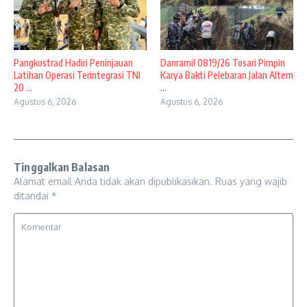
Pangkostrad Hadiri Peninjauan
Danramil 0819/26 Tosari Pimpin
Latihan Operasi Terintegrasi TNI
Karya Bakti Pelebaran Jalan Altern
20 ...
...
Agustus 6, 2026
Agustus 6, 2026
Tinggalkan Balasan
Alamat email Anda tidak akan dipublikasikan.
Ruas yang wajib
ditandai
*