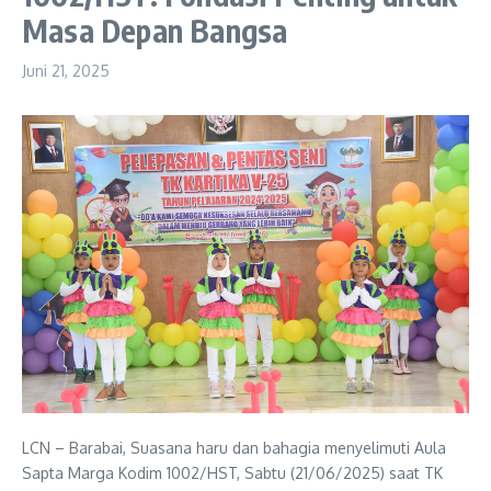
Masa Depan Bangsa
Juni 21, 2025
LCN – Barabai, Suasana haru dan bahagia menyelimuti Aula
Sapta Marga Kodim 1002/HST, Sabtu (21/06/2025) saat TK