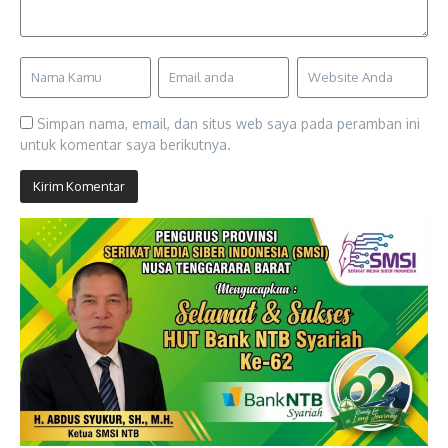
Simpan nama, email, dan situs web saya pada peramban ini
untuk komentar saya berikutnya.