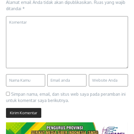
Alamat email Anda tidak akan dipublikasikan.
Ruas yang wajib
ditandai
*
Simpan nama, email, dan situs web saya pada peramban ini
untuk komentar saya berikutnya.