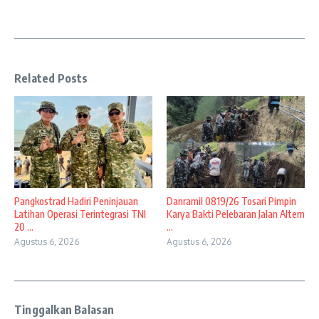
Related Posts
Pangkostrad Hadiri Peninjauan
Danramil 0819/26 Tosari Pimpin
Latihan Operasi Terintegrasi TNI
Karya Bakti Pelebaran Jalan Altern
20 ...
...
Agustus 6, 2026
Agustus 6, 2026
Tinggalkan Balasan