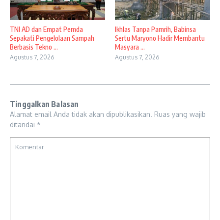
TNI AD dan Empat Pemda
Ikhlas Tanpa Pamrih, Babinsa
Sepakati Pengelolaan Sampah
Sertu Maryono Hadir Membantu
Berbasis Tekno ...
Masyara ...
Agustus 7, 2026
Agustus 7, 2026
Tinggalkan Balasan
Alamat email Anda tidak akan dipublikasikan.
Ruas yang wajib
ditandai
*