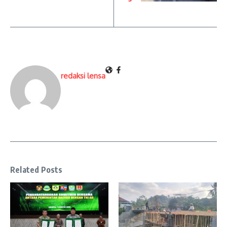
redaksi lensa
Related Posts