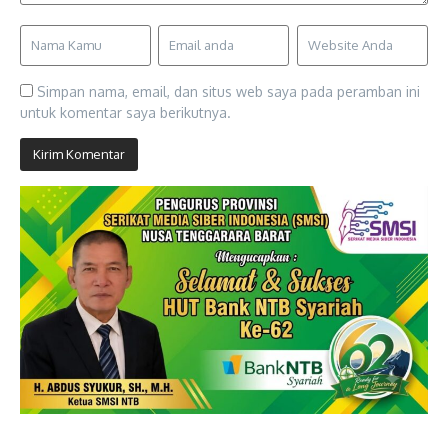
Simpan nama, email, dan situs web saya pada peramban ini
untuk komentar saya berikutnya.