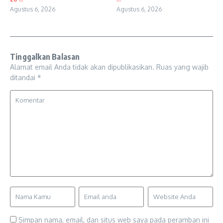
Agustus 6, 2026
Agustus 6, 2026
Tinggalkan Balasan
Alamat email Anda tidak akan dipublikasikan.
Ruas yang wajib
ditandai
*
Simpan nama, email, dan situs web saya pada peramban ini