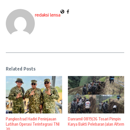
redaksi lensa
Related Posts
Pangkostrad Hadiri Peninjauan
Danramil 0819/26 Tosari Pimpin
Latihan Operasi Terintegrasi TNI
Karya Bakti Pelebaran Jalan Altern
20 ...
...