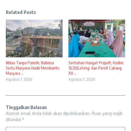
Related Posts
Ikhlas Tanpa Pamrih, Babinsa
Sentuhan Hangat Prajurit, Kodim
Sertu Maryono Hadir Membantu
1620/Loteng dan Persit Cabang
Masyara ...
XX ...
Agustus 7, 2026
Agustus 7, 2026
Tinggalkan Balasan
Alamat email Anda tidak akan dipublikasikan.
Ruas yang wajib
ditandai
*