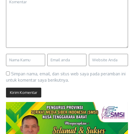
Simpan nama, email, dan situs web saya pada peramban ini
untuk komentar saya berikutnya.