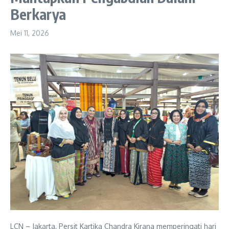
Berkarya
Mei 11, 2026
LCN – Jakarta, Persit Kartika Chandra Kirana memperingati hari