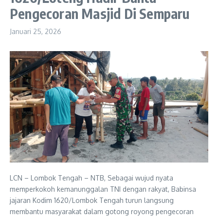
Pengecoran Masjid Di Semparu
Januari 25, 2026
LCN – Lombok Tengah – NTB, Sebagai wujud nyata
memperkokoh kemanunggalan TNI dengan rakyat, Babinsa
jajaran Kodim 1620/Lombok Tengah turun langsung
membantu masyarakat dalam gotong royong pengecoran