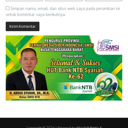
Simpan nama, email, dan situs web saya pada peramban ini
untuk komentar saya berikutnya.
Copyright © 2026 | Powered by
Majalah Berita X