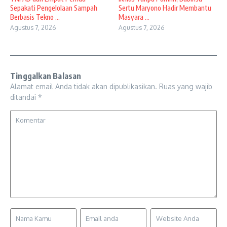
Sepakati Pengelolaan Sampah
Sertu Maryono Hadir Membantu
Berbasis Tekno ...
Masyara ...
Agustus 7, 2026
Agustus 7, 2026
Tinggalkan Balasan
Alamat email Anda tidak akan dipublikasikan.
Ruas yang wajib
ditandai
*