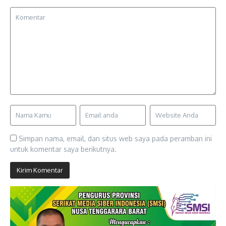
Simpan nama, email, dan situs web saya pada peramban ini
untuk komentar saya berikutnya.