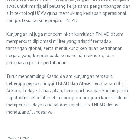
awal untuk menjajaki peluang kerja sama pengembangan dan
alih teknologi UCAV guna mendukung kesiapan operasional
dan profesionalisme prajurit TNI AD.
Kunjungan ini juga mencerminkan komitmen TNI AD dalam
memperkuat diplomasi militer yang adaptif terhadap
tantangan global, serta mendukung kebijakan pertahanan
negara yang berpijak pada kemandirian teknologi dan
penguatan postur pertahanan.
Turut mendampingi Kasad dalam kunjungan tersebut,
beberapa pejabat tinggi TNI AD dan Atase Pertahanan RI di
Ankara, Turkiye. Diharapkan, berbagai hasil dari kunjungan ini
dapat ditindaklanjuti melalui program-program konkret demi
memperkuat daya tangkal dan kapabilitas TNI AD dimasa
mendatang,”tandasnya.