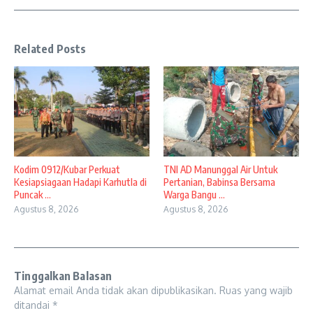
Related Posts
Kodim 0912/Kubar Perkuat
TNI AD Manunggal Air Untuk
Kesiapsiagaan Hadapi Karhutla di
Pertanian, Babinsa Bersama
Puncak ...
Warga Bangu ...
Agustus 8, 2026
Agustus 8, 2026
Tinggalkan Balasan
Alamat email Anda tidak akan dipublikasikan.
Ruas yang wajib
ditandai
*