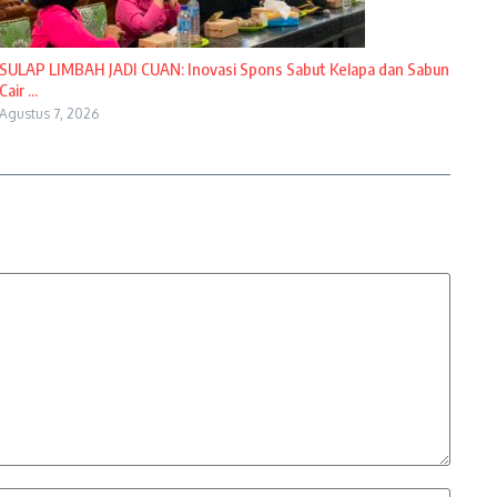
SULAP LIMBAH JADI CUAN: Inovasi Spons Sabut Kelapa dan Sabun
Cair ...
Agustus 7, 2026