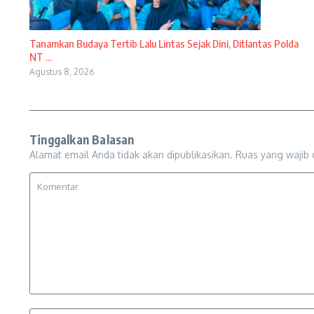
Tanamkan Budaya Tertib Lalu Lintas Sejak Dini, Ditlantas Polda
NT ...
Agustus 8, 2026
Tinggalkan Balasan
Alamat email Anda tidak akan dipublikasikan.
Ruas yang wajib 