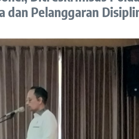
 dan Pelanggaran Disipli