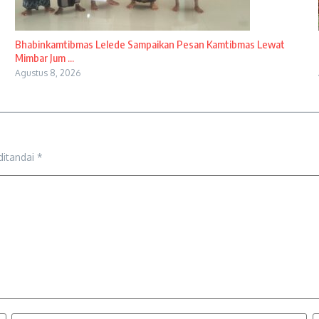
Bhabinkamtibmas Lelede Sampaikan Pesan Kamtibmas Lewat
Mimbar Jum ...
Agustus 8, 2026
ditandai
*