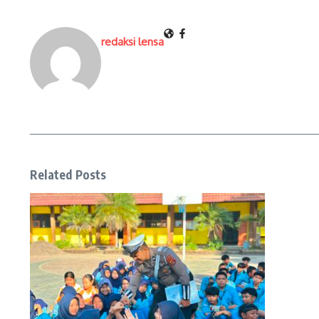
redaksi lensa
Related Posts