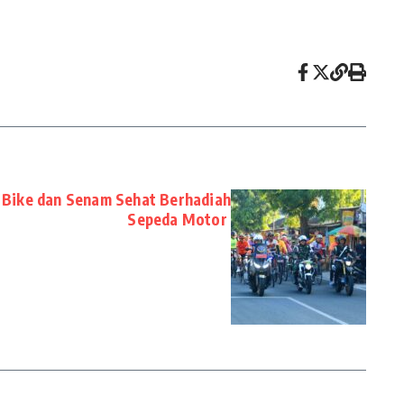
 Bike dan Senam Sehat Berhadiah
Sepeda Motor