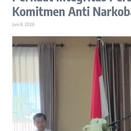
Komitmen Anti Narkoba
Juni 8, 2026