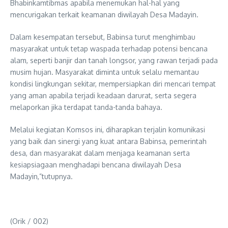
Bhabinkamtibmas apabila menemukan hal-hal yang
mencurigakan terkait keamanan diwilayah Desa Madayin.
Dalam kesempatan tersebut, Babinsa turut menghimbau
masyarakat untuk tetap waspada terhadap potensi bencana
alam, seperti banjir dan tanah longsor, yang rawan terjadi pada
musim hujan. Masyarakat diminta untuk selalu memantau
kondisi lingkungan sekitar, mempersiapkan diri mencari tempat
yang aman apabila terjadi keadaan darurat, serta segera
melaporkan jika terdapat tanda-tanda bahaya.
Melalui kegiatan Komsos ini, diharapkan terjalin komunikasi
yang baik dan sinergi yang kuat antara Babinsa, pemerintah
desa, dan masyarakat dalam menjaga keamanan serta
kesiapsiagaan menghadapi bencana diwilayah Desa
Madayin,”tutupnya.
(Orik / 002)