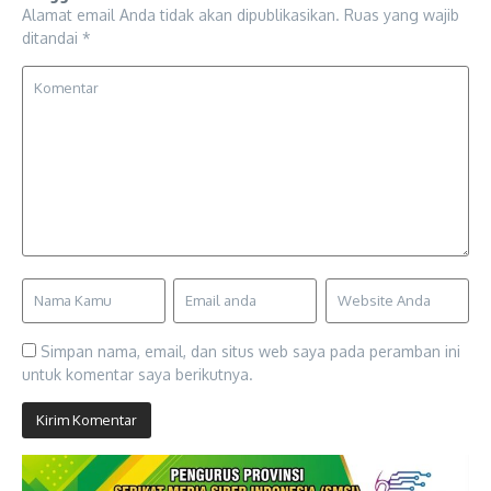
Alamat email Anda tidak akan dipublikasikan.
Ruas yang wajib
ditandai
*
Simpan nama, email, dan situs web saya pada peramban ini
untuk komentar saya berikutnya.