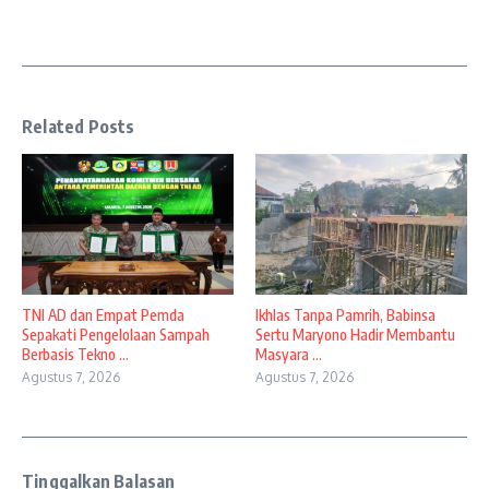
Related Posts
TNI AD dan Empat Pemda
Ikhlas Tanpa Pamrih, Babinsa
Sepakati Pengelolaan Sampah
Sertu Maryono Hadir Membantu
Berbasis Tekno ...
Masyara ...
Agustus 7, 2026
Agustus 7, 2026
Tinggalkan Balasan