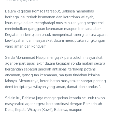
Dalam kegiatan Komsos tersebut, Babinsa membahas
berbagai hal terkait keamanan dan ketertiban wilayah,
khususnya dalam menghadapi musim hujan yang berpotensi
menimbulkan gangguan keamanan maupun bencana alam.
Kegiatan ini bertujuan untuk memperkuat sinergi antara aparat
kewilayahan dan masyarakat dalam menciptakan lingkungan
yang aman dan kondusif.
Serda Muhammad Hapipi mengajak para tokoh masyarakat
agar berpartisipasi aktif dalam kegiatan ronda malam secara
bergantian sebagai langkah antisipasi terhadap potensi
ancaman, gangguan keamanan, maupun tindakan kriminal
lainnya. Menurutnya, keterlibatan masyarakat sangat penting
demi terciptanya wilayah yang aman, damai, dan kondusif.
Selain itu, Babinsa juga mengingatkan kepada seluruh tokoh
masyarakat agar segera berkoordinasi dengan Pemerintah
Desa, Kepala Wilayah (Kawil), Babinsa, maupun