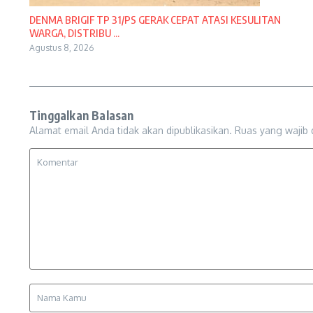
DENMA BRIGIF TP 31/PS GERAK CEPAT ATASI KESULITAN
WARGA, DISTRIBU ...
Agustus 8, 2026
Tinggalkan Balasan
Alamat email Anda tidak akan dipublikasikan.
Ruas yang wajib 