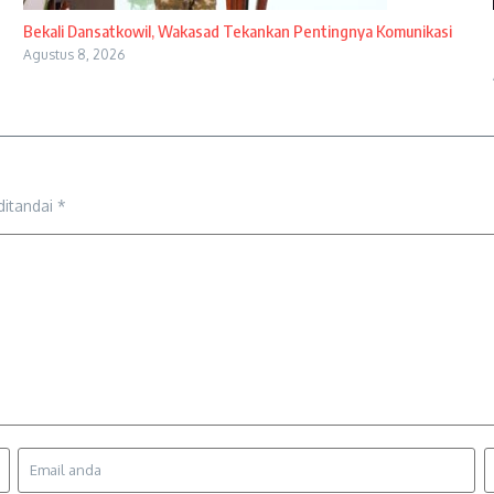
Bekali Dansatkowil, Wakasad Tekankan Pentingnya Komunikasi
Agustus 8, 2026
ditandai
*