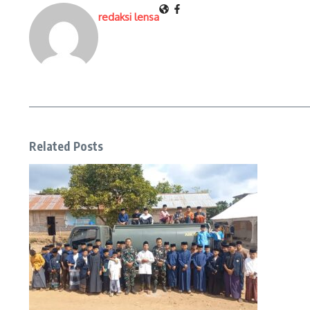
redaksi lensa
Related Posts