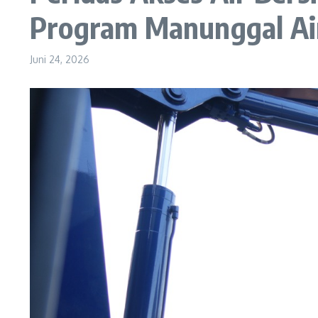
Program Manunggal Ai
Juni 24, 2026