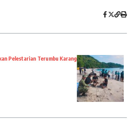
akan Pelestarian Terumbu Karang