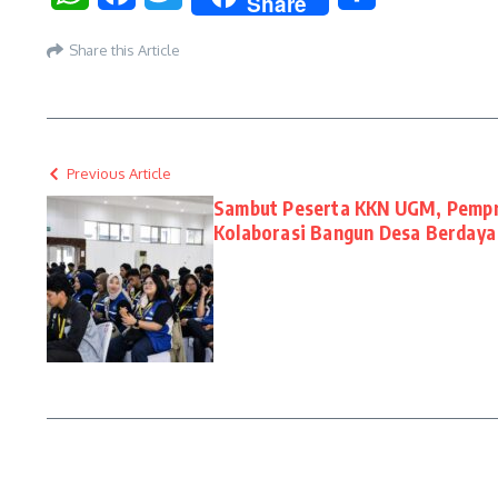
Share
Share this Article
Previous Article
Sambut Peserta KKN UGM, Pemp
Kolaborasi Bangun Desa Berdaya