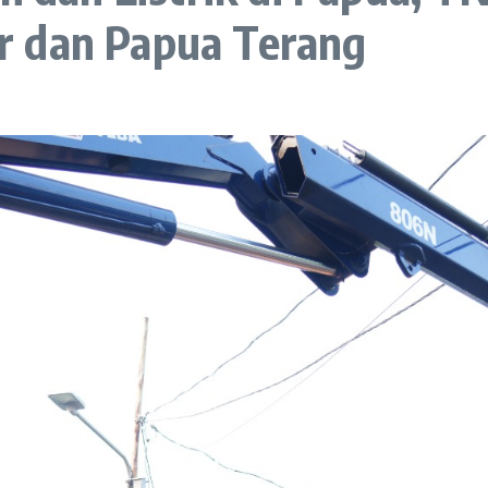
r dan Papua Terang