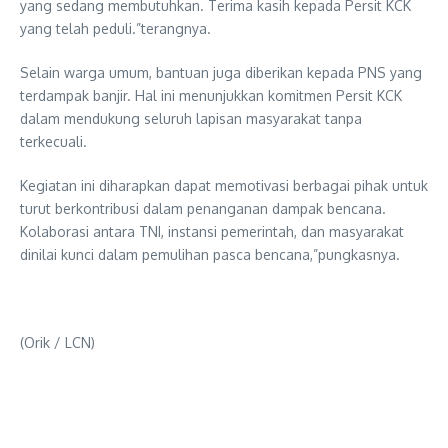
yang sedang membutuhkan. Terima kasih kepada Persit KCK
yang telah peduli.”terangnya.
Selain warga umum, bantuan juga diberikan kepada PNS yang
terdampak banjir. Hal ini menunjukkan komitmen Persit KCK
dalam mendukung seluruh lapisan masyarakat tanpa
terkecuali.
Kegiatan ini diharapkan dapat memotivasi berbagai pihak untuk
turut berkontribusi dalam penanganan dampak bencana.
Kolaborasi antara TNI, instansi pemerintah, dan masyarakat
dinilai kunci dalam pemulihan pasca bencana,”pungkasnya.
(Orik / LCN)