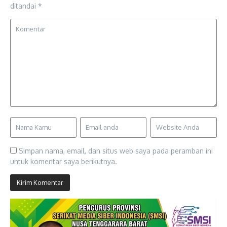
ditandai
*
Simpan nama, email, dan situs web saya pada peramban ini
untuk komentar saya berikutnya.