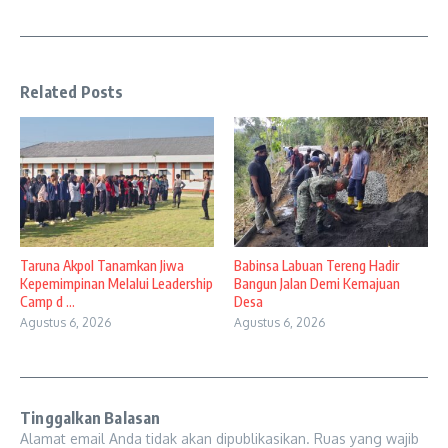
Related Posts
Taruna Akpol Tanamkan Jiwa
Babinsa Labuan Tereng Hadir
Kepemimpinan Melalui Leadership
Bangun Jalan Demi Kemajuan
Camp d ...
Desa
Agustus 6, 2026
Agustus 6, 2026
Tinggalkan Balasan
Alamat email Anda tidak akan dipublikasikan.
Ruas yang wajib