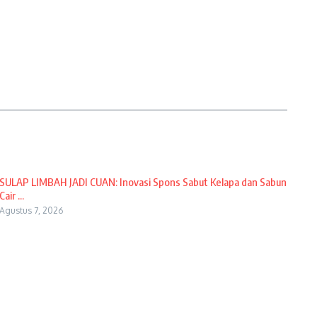
SULAP LIMBAH JADI CUAN: Inovasi Spons Sabut Kelapa dan Sabun
Cair ...
Agustus 7, 2026