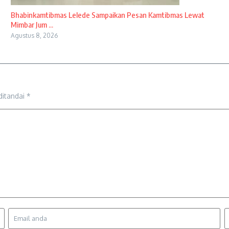
Bhabinkamtibmas Lelede Sampaikan Pesan Kamtibmas Lewat
Mimbar Jum ...
Agustus 8, 2026
ditandai
*