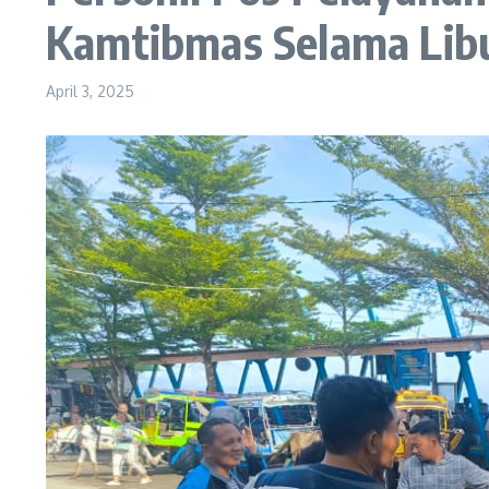
Kamtibmas Selama Lib
April 3, 2025