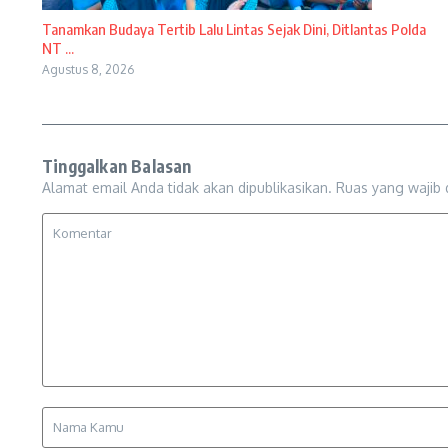
Tanamkan Budaya Tertib Lalu Lintas Sejak Dini, Ditlantas Polda
NT ...
Agustus 8, 2026
Tinggalkan Balasan
Alamat email Anda tidak akan dipublikasikan.
Ruas yang wajib 