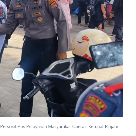
ersonil Pos Pelayanan Masyarakat Operasi Ketupat Rinjani