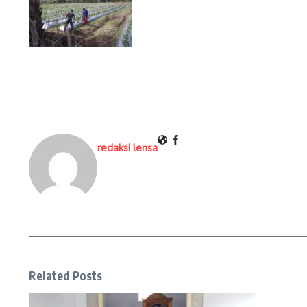
redaksi lensa
Related Posts