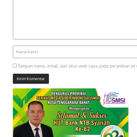
Simpan nama, email, dan situs web saya pada peramban ini 