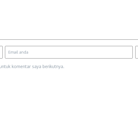
untuk komentar saya berikutnya.