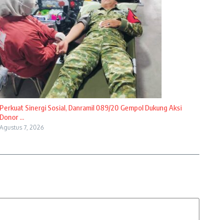
Perkuat Sinergi Sosial, Danramil 089/20 Gempol Dukung Aksi
Donor ...
Agustus 7, 2026