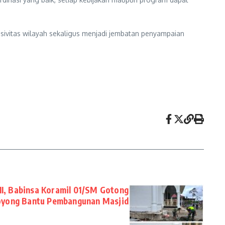
vitas wilayah sekaligus menjadi jembatan penyampaian
I, Babinsa Koramil 01/SM Gotong
yong Bantu Pembangunan Masjid