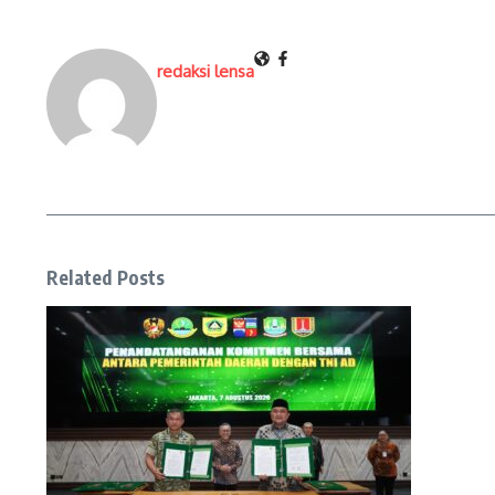
redaksi lensa
Related Posts