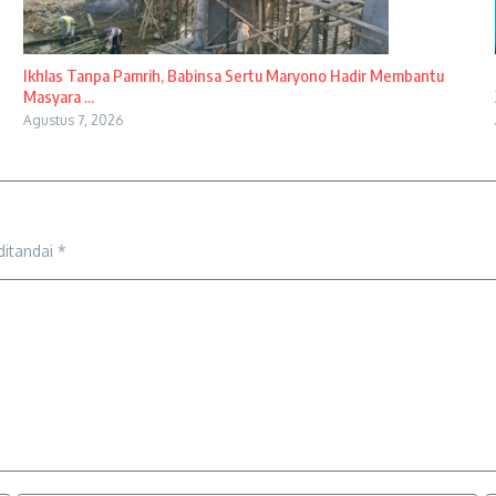
Ikhlas Tanpa Pamrih, Babinsa Sertu Maryono Hadir Membantu
Masyara ...
Agustus 7, 2026
ditandai
*