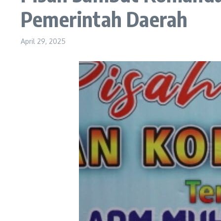
Pemerintah Daerah
April 29, 2025