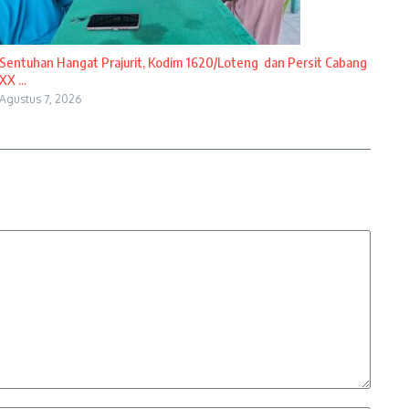
Sentuhan Hangat Prajurit, Kodim 1620/Loteng dan Persit Cabang
XX ...
Agustus 7, 2026