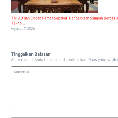
TNI AD dan Empat Pemda Sepakati Pengelolaan Sampah Berbasis
Tekno ...
Agustus 7, 2026
Tinggalkan Balasan
Alamat email Anda tidak akan dipublikasikan.
Ruas yang wajib 