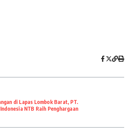
ngan di Lapas Lombok Barat, PT.
 Indonesia NTB Raih Penghargaan