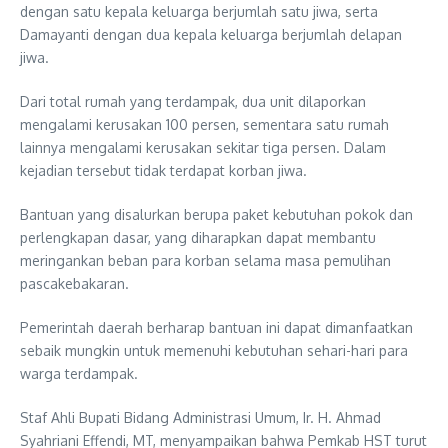
dengan satu kepala keluarga berjumlah satu jiwa, serta
Damayanti dengan dua kepala keluarga berjumlah delapan
jiwa.
Dari total rumah yang terdampak, dua unit dilaporkan
mengalami kerusakan 100 persen, sementara satu rumah
lainnya mengalami kerusakan sekitar tiga persen. Dalam
kejadian tersebut tidak terdapat korban jiwa.
Bantuan yang disalurkan berupa paket kebutuhan pokok dan
perlengkapan dasar, yang diharapkan dapat membantu
meringankan beban para korban selama masa pemulihan
pascakebakaran.
Pemerintah daerah berharap bantuan ini dapat dimanfaatkan
sebaik mungkin untuk memenuhi kebutuhan sehari-hari para
warga terdampak.
Staf Ahli Bupati Bidang Administrasi Umum, Ir. H. Ahmad
Syahriani Effendi, MT, menyampaikan bahwa Pemkab HST turut