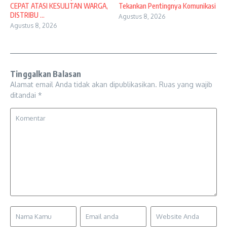
CEPAT ATASI KESULITAN WARGA,
Tekankan Pentingnya Komunikasi
DISTRIBU ...
Agustus 8, 2026
Agustus 8, 2026
Tinggalkan Balasan
Alamat email Anda tidak akan dipublikasikan.
Ruas yang wajib
ditandai
*