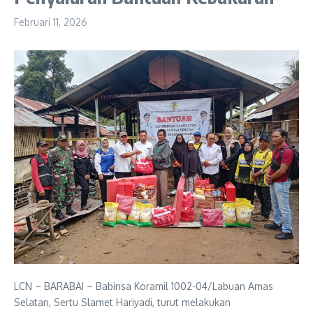
Februari 11, 2026
LCN – BARABAI – Babinsa Koramil 1002-04/Labuan Amas
Selatan, Sertu Slamet Hariyadi, turut melakukan