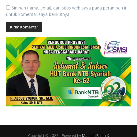
Simpan nama, email, dan situs web saya pada peramban ini
untuk komentar saya berikutnya.
Copyright © 2026 | Powered by
Majalah Berita X