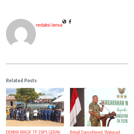
redaksi lensa
Related Posts
DENMA BRIGIF TP 31/PS GERAK
Bekali Dansatkowil, Wakasad