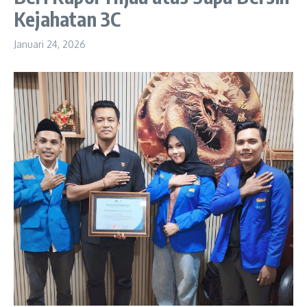
Kejahatan 3C
Januari 24, 2026