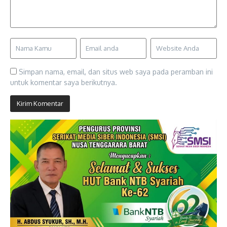
Simpan nama, email, dan situs web saya pada peramban ini
untuk komentar saya berikutnya.