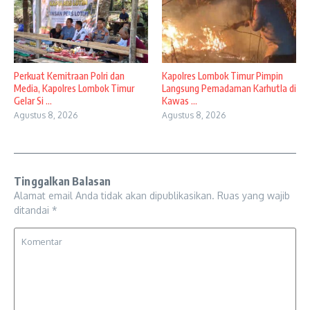
Perkuat Kemitraan Polri dan
Kapolres Lombok Timur Pimpin
Media, Kapolres Lombok Timur
Langsung Pemadaman Karhutla di
Gelar Si ...
Kawas ...
Agustus 8, 2026
Agustus 8, 2026
Tinggalkan Balasan
Alamat email Anda tidak akan dipublikasikan.
Ruas yang wajib
ditandai
*