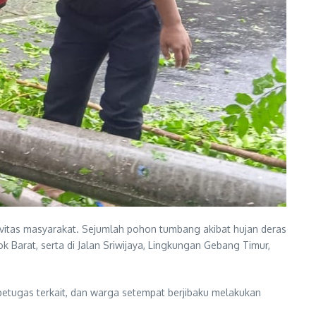
itas masyarakat. Sejumlah pohon tumbang akibat hujan deras
ok Barat, serta di Jalan Sriwijaya, Lingkungan Gebang Timur,
petugas terkait, dan warga setempat berjibaku melakukan