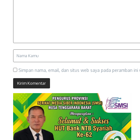
Simpan nama, email, dan situs web saya pada peramban ini 