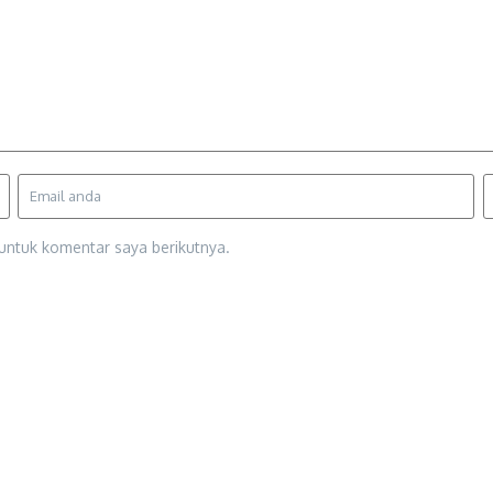
untuk komentar saya berikutnya.