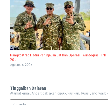
Pangkostrad Hadiri Peninjauan Latihan Operasi Terintegrasi TNI
20 ...
Agustus 6, 2026
Tinggalkan Balasan
Alamat email Anda tidak akan dipublikasikan.
Ruas yang wajib 