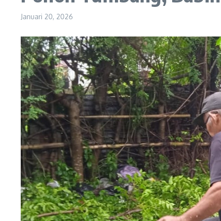
Januari 20, 2026