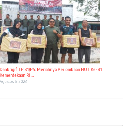
Danbrigif TP 31/PS: Meriahnya Perlombaan HUT Ke-81
Kemerdekaan RI ...
Agustus 6, 2026