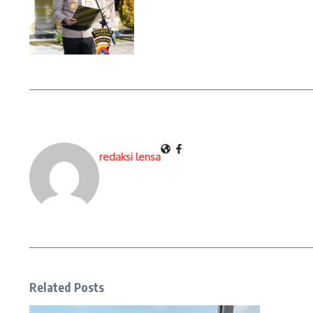
redaksi lensa
Related Posts