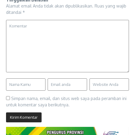
Alamat email Anda tidak akan dipublikasikan.
Ruas yang wajib
ditandai
*
Simpan nama, email, dan situs web saya pada peramban ini
untuk komentar saya berikutnya.