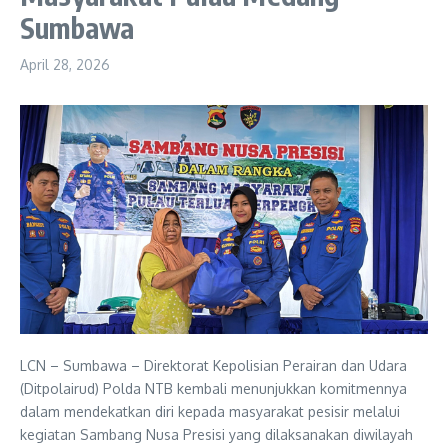
Sumbawa
April 28, 2026
LCN – Sumbawa – Direktorat Kepolisian Perairan dan Udara
(Ditpolairud) Polda NTB kembali menunjukkan komitmennya
dalam mendekatkan diri kepada masyarakat pesisir melalui
kegiatan Sambang Nusa Presisi yang dilaksanakan diwilayah