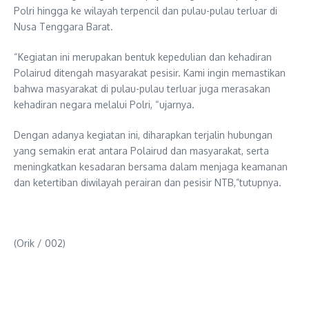
Polri hingga ke wilayah terpencil dan pulau-pulau terluar di
Nusa Tenggara Barat.
“Kegiatan ini merupakan bentuk kepedulian dan kehadiran
Polairud ditengah masyarakat pesisir. Kami ingin memastikan
bahwa masyarakat di pulau-pulau terluar juga merasakan
kehadiran negara melalui Polri, “ujarnya.
Dengan adanya kegiatan ini, diharapkan terjalin hubungan
yang semakin erat antara Polairud dan masyarakat, serta
meningkatkan kesadaran bersama dalam menjaga keamanan
dan ketertiban diwilayah perairan dan pesisir NTB,”tutupnya.
(Orik / 002)