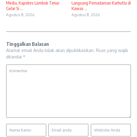
Media, Kapolres Lombok Timur
Langsung Pemadaman Karhutla di
Gelar Si ...
Kawas ...
Agustus 8, 2026
Agustus 8, 2026
Tinggalkan Balasan
Alamat email Anda tidak akan dipublikasikan.
Ruas yang wajib
ditandai
*