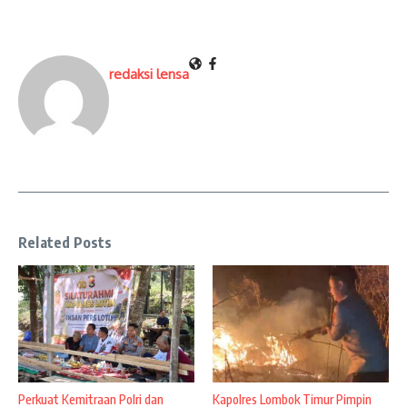
redaksi lensa
Related Posts
Perkuat Kemitraan Polri dan
Kapolres Lombok Timur Pimpin