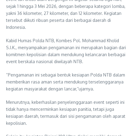
sejak 1 hingga 3 Mei 2026, dengan beberapa kategori lomba,
yakni 36 kilometer, 27 kilometer, dan 12 kilometer. Kegiatan
tersebut diikuti ribuan peserta dari berbagai daerah di
Indonesia.
Kabid Humas Polda NTB, Kombes Pol. Mohammad Kholid
S.I.K., menyampaikan pengamanan ini merupakan bagian dari
komitmen kepolisian dalam mendukung kelancaran berbagai
event berskala nasional diwilayah NTB.
“Pengamanan ini sebagai bentuk kesiapan Polda NTB dalam
memberikan rasa aman serta mendukung terselenggaranya
kegiatan masyarakat dengan lancar,”ujarnya.
Menurutnya, keberhasilan penyelenggaraan event seperti ini
tidak hanya mencerminkan kesiapan panitia, tetapi juga
kesiapan daerah, termasuk dari sisi pengamanan oleh aparat
kepolisian.