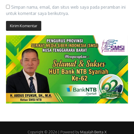
Simpan nama, email, dan situs web saya pada peramban ini
untuk komentar saya berikutnya.
Copyright © 2026 | Powered by
Majalah Berita X