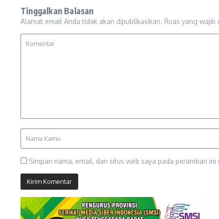
Tinggalkan Balasan
Alamat email Anda tidak akan dipublikasikan.
Ruas yang wajib 
Simpan nama, email, dan situs web saya pada peramban ini 