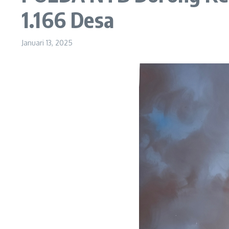
1.166 Desa
Januari 13, 2025