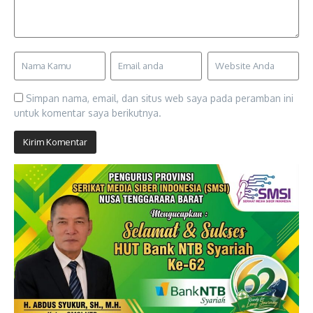
Simpan nama, email, dan situs web saya pada peramban ini
untuk komentar saya berikutnya.