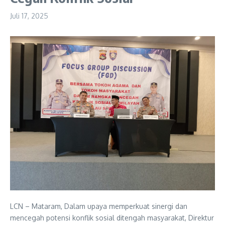
Juli 17, 2025
LCN – Mataram, Dalam upaya memperkuat sinergi dan
mencegah potensi konflik sosial ditengah masyarakat, Direktur