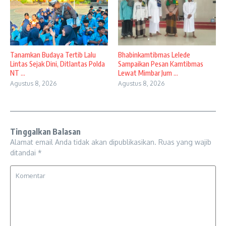
Tanamkan Budaya Tertib Lalu
Bhabinkamtibmas Lelede
Lintas Sejak Dini, Ditlantas Polda
Sampaikan Pesan Kamtibmas
NT ...
Lewat Mimbar Jum ...
Agustus 8, 2026
Agustus 8, 2026
Tinggalkan Balasan
Alamat email Anda tidak akan dipublikasikan.
Ruas yang wajib
ditandai
*