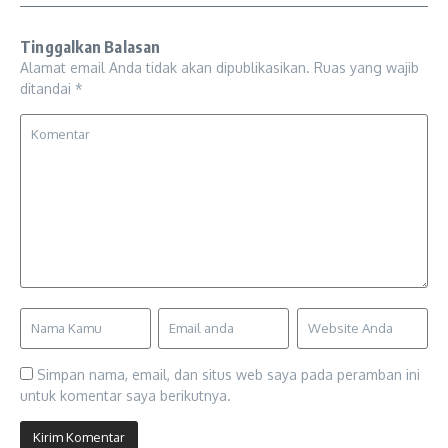
Tinggalkan Balasan
Alamat email Anda tidak akan dipublikasikan.
Ruas yang wajib
ditandai
*
Simpan nama, email, dan situs web saya pada peramban ini
untuk komentar saya berikutnya.