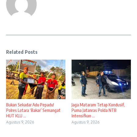
Related Posts
Bukan Sekadar Adu Pepadu!
Jaga Mataram Tetap Kondusif,
Polres Lotara ‘Bakar’ Semangat
Puma Jatanras Polda NTB
HUT KLU ...
Intensifkan ...
Agustus 9, 2026
Agustus 9, 2026