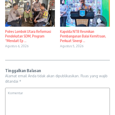
Polres Lombok Utara Reformasi
Kapolda NTB Resmikan
Pendekatan SDM, Program
Pembangunan Balai Kemitraan,
“Mendait Ep ...
Perkuat Sinergi ...
Agustus 6, 2026
Agustus 5, 2026
Tinggalkan Balasan
Alamat email Anda tidak akan dipublikasikan.
Ruas yang wajib
ditandai
*