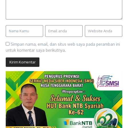
Simpan nama, email, dan situs web saya pada peramban ini
untuk komentar saya berikutnya.