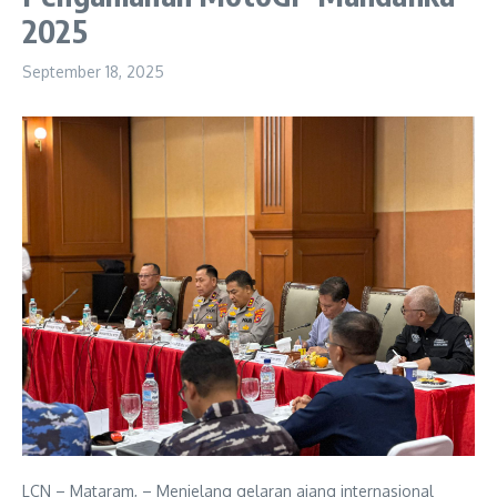
2025
September 18, 2025
LCN – Mataram, – Menjelang gelaran ajang internasional