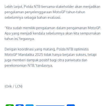
Lebih lanjut, Polda NTB bersama stakeholder akan menjadikan
pengalaman penyelenggaraan MotoGP tahun-tahun
sebelumnya sebagai bahan evaluasi.
“Kita sudah memiliki pengalaman dalam pengamanan MotoGP.
Apa yang menjadi kendala sebelumnya akan kita sempurnakan
tahun ini,”tegasnya.
Dengan koordinasi yang matang, Polda NTB optimistis
MotoGP Mandalika 2025 tidak hanya berjalan sukses, tetapi
juga memberi dampak positif bagi citra pariwisata dan
perekonomian NTB,”tandasnya.
(Orik / LCN)