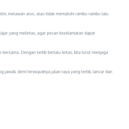
 helm, melawan arus, atau tidak mematuhi rambu-rambu lalu
ajar yang melintas, agar pesan keselamatan dapat
bersama. Dengan tertib berlalu lintas, kita turut menjaga
 jawab, demi terwujudnya jalan raya yang tertib, lancar dan