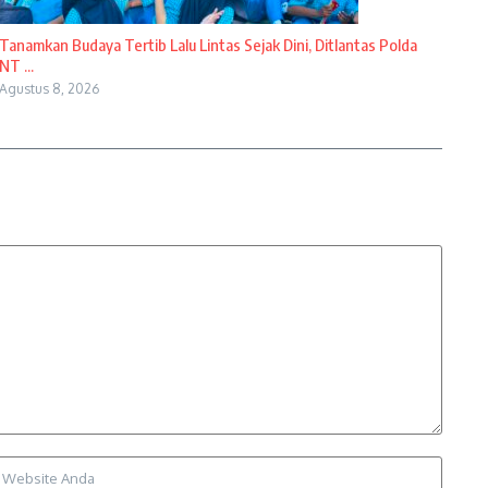
Tanamkan Budaya Tertib Lalu Lintas Sejak Dini, Ditlantas Polda
NT ...
Agustus 8, 2026