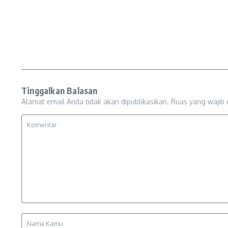
Tinggalkan Balasan
Alamat email Anda tidak akan dipublikasikan.
Ruas yang wajib 