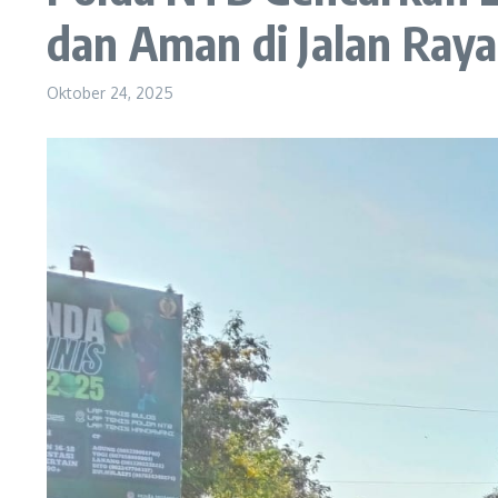
dan Aman di Jalan Raya
Oktober 24, 2025