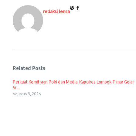
redaksi lensa
Related Posts
Perkuat Kemitraan Polri dan Media, Kapolres Lombok Timur Gelar
Si ...
Agustus 8, 2026