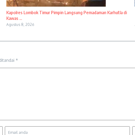
Kapolres Lombok Timur Pimpin Langsung Pemadaman Karhutla di
Kawas ...
Agustus 8, 2026
ditandai
*