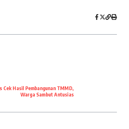
s Cek Hasil Pembangunan TMMD,
Warga Sambut Antusias