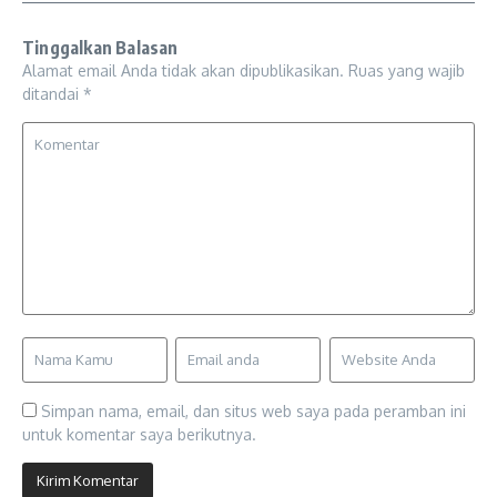
Tinggalkan Balasan
Alamat email Anda tidak akan dipublikasikan.
Ruas yang wajib
ditandai
*
Simpan nama, email, dan situs web saya pada peramban ini
untuk komentar saya berikutnya.