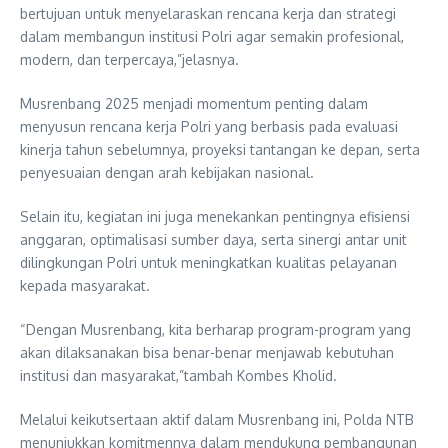
bertujuan untuk menyelaraskan rencana kerja dan strategi
dalam membangun institusi Polri agar semakin profesional,
modern, dan terpercaya,”jelasnya.
Musrenbang 2025 menjadi momentum penting dalam
menyusun rencana kerja Polri yang berbasis pada evaluasi
kinerja tahun sebelumnya, proyeksi tantangan ke depan, serta
penyesuaian dengan arah kebijakan nasional.
Selain itu, kegiatan ini juga menekankan pentingnya efisiensi
anggaran, optimalisasi sumber daya, serta sinergi antar unit
dilingkungan Polri untuk meningkatkan kualitas pelayanan
kepada masyarakat.
“Dengan Musrenbang, kita berharap program-program yang
akan dilaksanakan bisa benar-benar menjawab kebutuhan
institusi dan masyarakat,”tambah Kombes Kholid.
Melalui keikutsertaan aktif dalam Musrenbang ini, Polda NTB
menunjukkan komitmennya dalam mendukung pembangunan