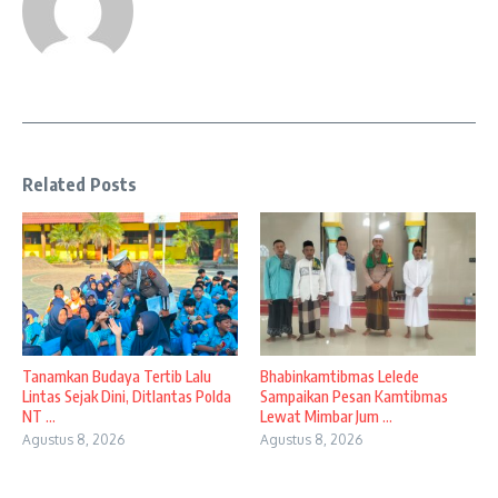
Related Posts
Tanamkan Budaya Tertib Lalu
Bhabinkamtibmas Lelede
Lintas Sejak Dini, Ditlantas Polda
Sampaikan Pesan Kamtibmas
NT ...
Lewat Mimbar Jum ...
Agustus 8, 2026
Agustus 8, 2026