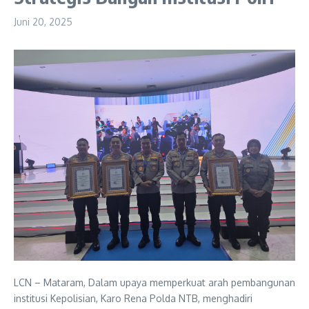
Juni 20, 2025
LCN – Mataram, Dalam upaya memperkuat arah pembangunan
institusi Kepolisian, Karo Rena Polda NTB, menghadiri