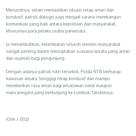
Menurutnya, selain memastikan situasi tetap aman dan
kondusif, patroli dialogis juga menjadi sarana membangun
komunikasi yang baik antara kepolisian dan masyarakat,
khususnya para pelaku usaha pariwisata.
Ia menambahkan, keterlibatan seluruh elemen masyarakat
sangat penting dalam menciptakan suasana wisata yang aman
dan nyaman bagi pengunjung.
Dengan adanya patroli rutin tersebut, Polda NTB berharap
kawasan wisata Senggigi tetap kondusif dan mampu
memberikan rasa aman bagi wisatawan lokal maupun
mancanegara yang berkunjung ke Lombok,”tandasnya.
(Orik / 002)