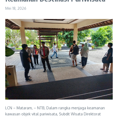
Mei 18, 2026
LCN – Mataram, – NTB, Dalam rangka menjaga keamanan
kawasan objek vital pariwisata, Subdit Wisata Direktorat