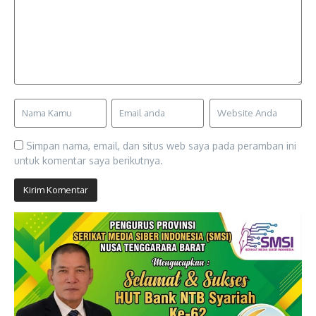
Simpan nama, email, dan situs web saya pada peramban ini
untuk komentar saya berikutnya.