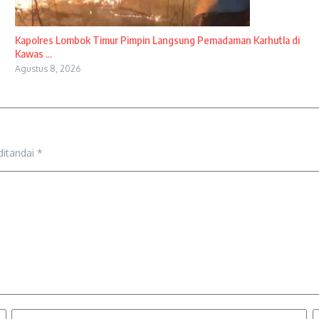
Kapolres Lombok Timur Pimpin Langsung Pemadaman Karhutla di
Kawas ...
Agustus 8, 2026
ditandai
*