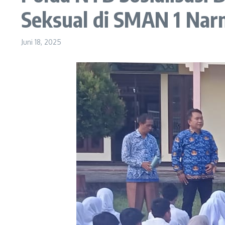
Seksual di SMAN 1 Na
Juni 18, 2025