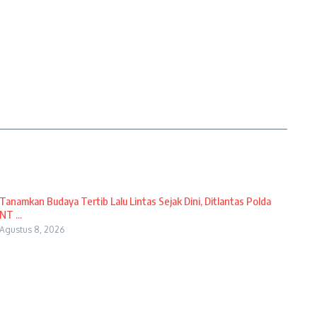
Tanamkan Budaya Tertib Lalu Lintas Sejak Dini, Ditlantas Polda
NT ...
Agustus 8, 2026