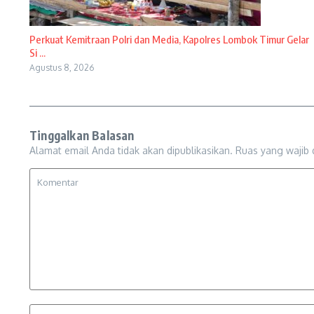
Perkuat Kemitraan Polri dan Media, Kapolres Lombok Timur Gelar
Si ...
Agustus 8, 2026
Tinggalkan Balasan
Alamat email Anda tidak akan dipublikasikan.
Ruas yang wajib 