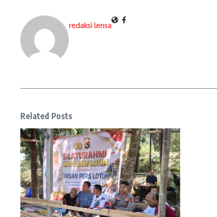
redaksi lensa
Related Posts